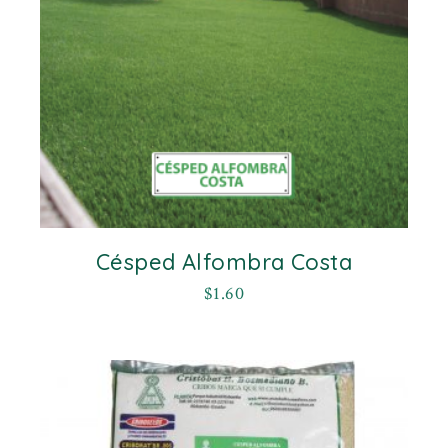
Césped Alfombra Costa
$
1.60