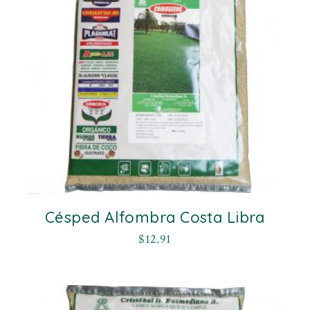
Césped Alfombra Costa Libra
$
12.91