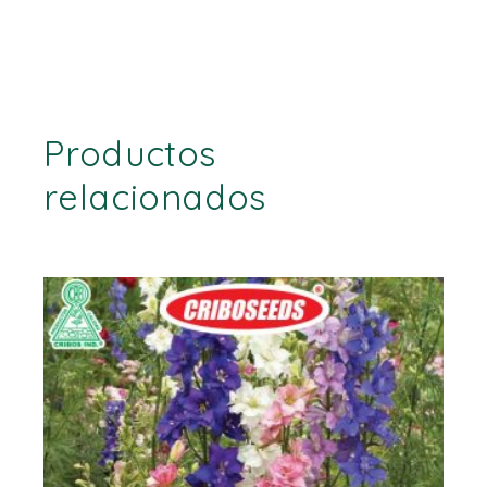
Productos
relacionados