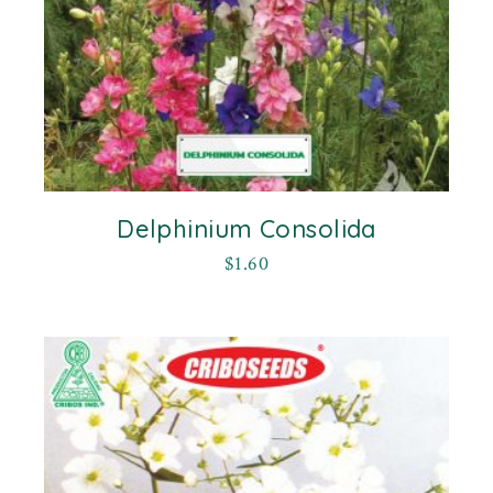
Delphinium Consolida
$
1.60