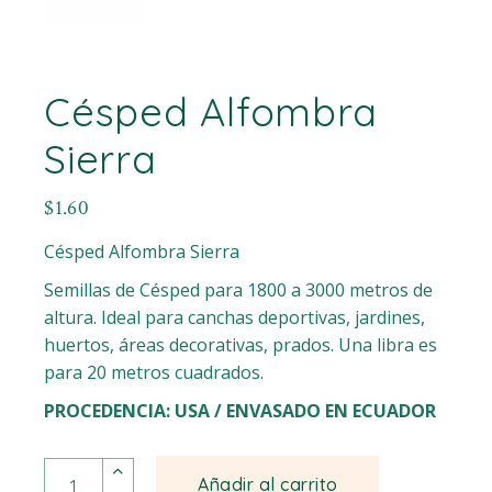
Césped Alfombra
Sierra
$
1.60
Césped Alfombra Sierra
Semillas de Césped para 1800 a 3000 metros de
altura. Ideal para canchas deportivas, jardines,
huertos, áreas decorativas, prados. Una libra es
para 20 metros cuadrados.
PROCEDENCIA: USA / ENVASADO EN ECUADOR
Césped Alfombra Sierra quantity
Añadir al carrito