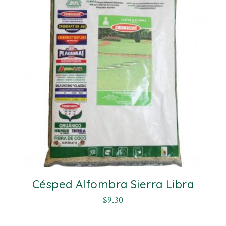
Césped Alfombra Sierra Libra
$
9.30