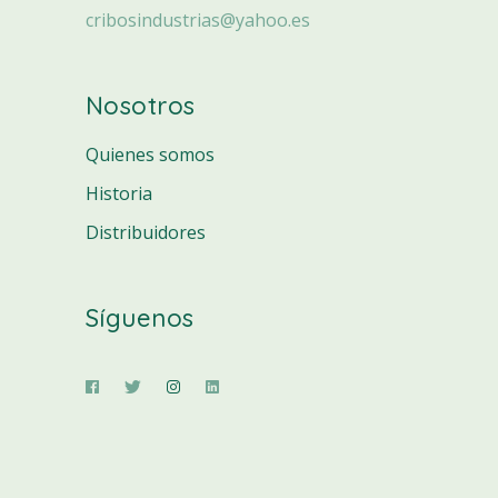
cribosindustrias@yahoo.es
Nosotros
Quienes somos
Historia
Distribuidores
Síguenos