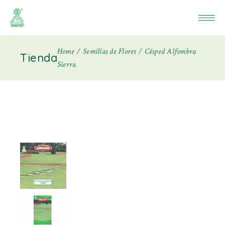
Home
Semillas de Flores
Césped Alfombra
Tienda
Sierra