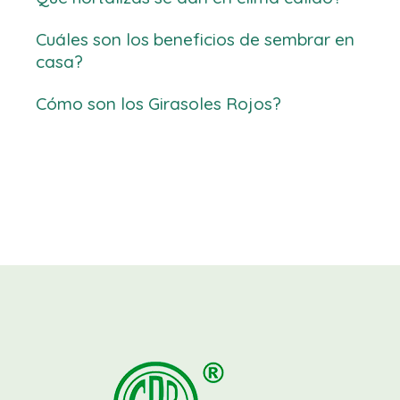
Cuáles son los beneficios de sembrar en
casa?
Cómo son los Girasoles Rojos?