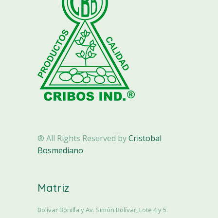
® All Rights Reserved by
Cristobal
Bosmediano
Matriz
Bolívar Bonilla y Av. Simón Bolívar, Lote 4 y 5.