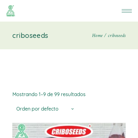
criboseeds
Home
criboseeds
Mostrando 1–9 de 99 resultados
Orden por defecto