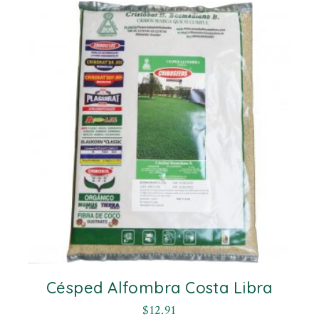
Césped Alfombra Costa Libra
$
12.91