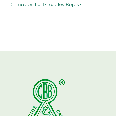
Cómo son los Girasoles Rojos?