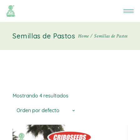
Semillas de Pastos
Home
Semillas de Pastos
Mostrando 4 resultados
Orden por defecto