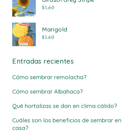
$
1.60
Marigold
$
1.60
Entradas recientes
Cómo sembrar remolacha?
Cómo sembrar Albahaca?
Qué hortalizas se dan en clima cálido?
Cuáles son los beneficios de sembrar en
casa?