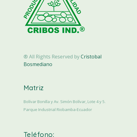
® All Rights Reserved by
Cristobal
Bosmediano
Matriz
Bolívar Bonilla y Av. Simón Bolívar, Lote 4 y 5.
Parque Industrial Riobamba-Ecuador
Teléfono: