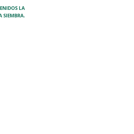
TENIDOS LA
A SIEMBRA.