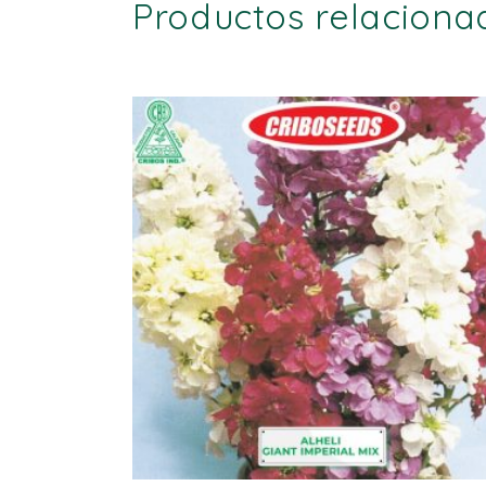
Productos relaciona