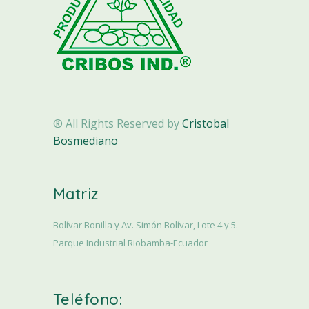
® All Rights Reserved by
Cristobal
Bosmediano
Matriz
Bolívar Bonilla y Av. Simón Bolívar, Lote 4 y 5.
Parque Industrial Riobamba-Ecuador
Teléfono: