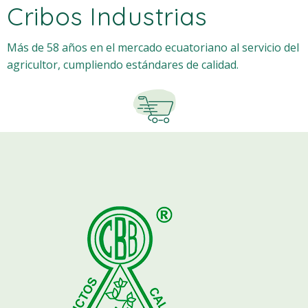
Cribos Industrias
Más de 58 años en el mercado ecuatoriano al servicio del
agricultor, cumpliendo estándares de calidad.