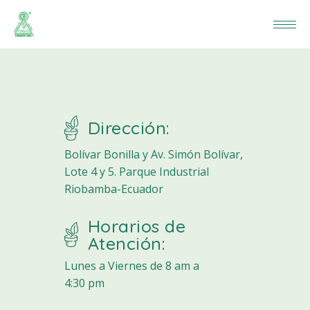
Dirección:
Bolívar Bonilla y Av. Simón Bolívar,
Lote 4 y 5. Parque Industrial
Riobamba-Ecuador
Horarios de
Atención:
Lunes a Viernes de 8 am a
4:30 pm