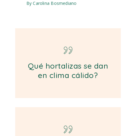
By
Carolina Bosmediano
Qué hortalizas se dan
en clima cálido?