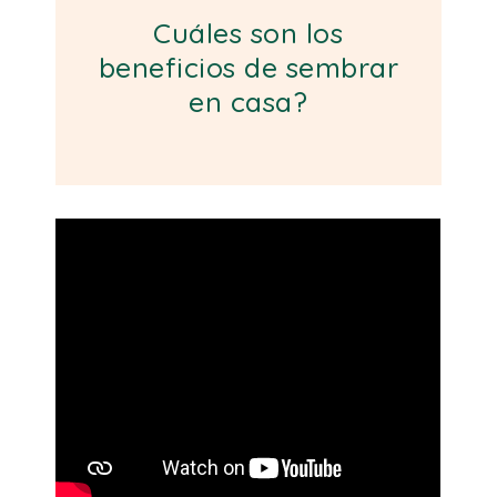
Cuáles son los
beneficios de sembrar
en casa?