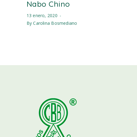
Nabo Chino
13 enero, 2020
By
Carolina Bosmediano