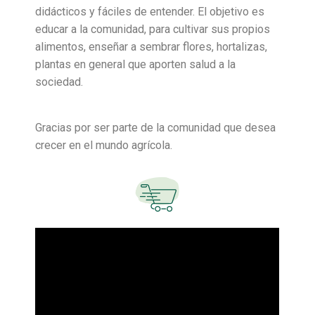
didácticos y fáciles de entender. El objetivo es
educar a la comunidad, para cultivar sus propios
alimentos, enseñar a sembrar flores, hortalizas,
plantas en general que aporten salud a la
sociedad.
Gracias por ser parte de la comunidad que desea
crecer en el mundo agrícola.