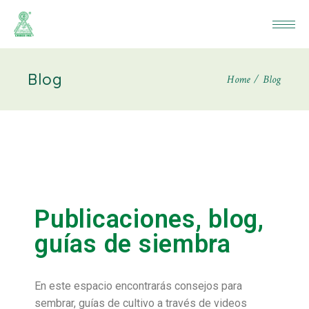
Blog
Home
Blog
Publicaciones, blog,
guías de siembra
En este espacio encontrarás consejos para
sembrar, guías de cultivo a través de videos