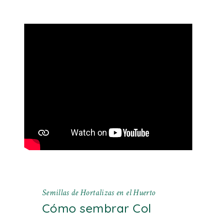
Semillas de Hortalizas en el Huerto
Cómo sembrar Col