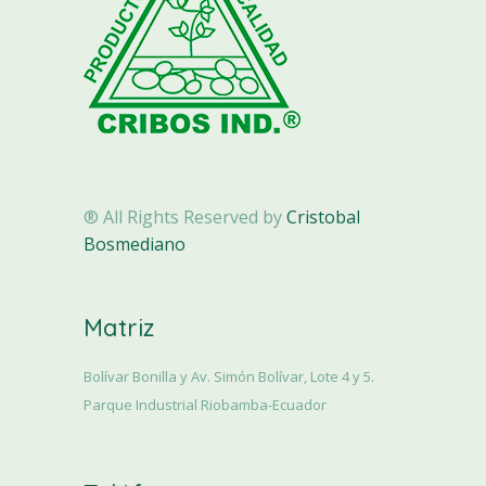
® All Rights Reserved by
Cristobal
Bosmediano
Matriz
Bolívar Bonilla y Av. Simón Bolívar, Lote 4 y 5.
Parque Industrial Riobamba-Ecuador