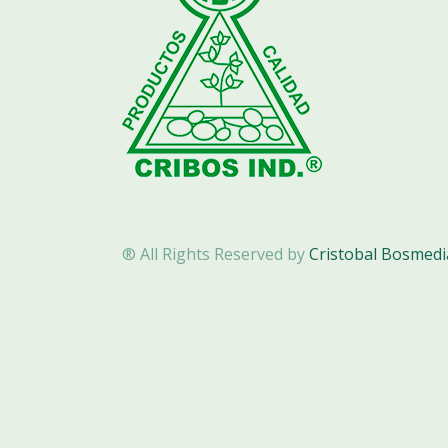
® All Rights Reserved by
Cristobal Bosmed