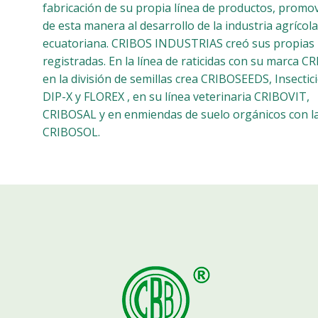
fabricación de su propia línea de productos, promo
de esta manera al desarrollo de la industria agrícola
ecuatoriana. CRIBOS INDUSTRIAS creó sus propias
registradas. En la línea de raticidas con su marca 
en la división de semillas crea CRIBOSEEDS, Insectic
DIP-X y FLOREX , en su línea veterinaria CRIBOVIT,
CRIBOSAL y en enmiendas de suelo orgánicos con l
CRIBOSOL.