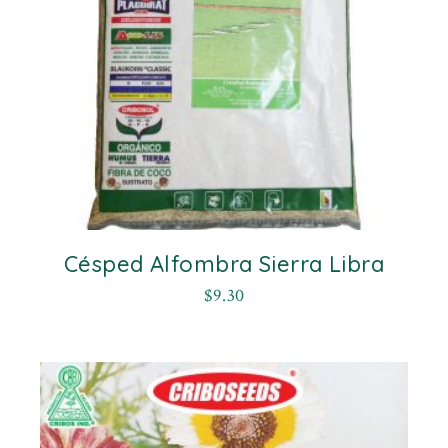
Césped Alfombra Sierra Libra
$
9.30