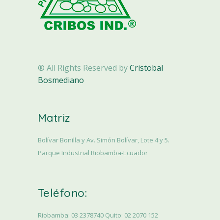
® All Rights Reserved by
Cristobal
Bosmediano
Matriz
Bolívar Bonilla y Av. Simón Bolívar, Lote 4 y 5.
Parque Industrial Riobamba-Ecuador
Teléfono:
Riobamba: 03 2378740 Quito: 02 2070 152