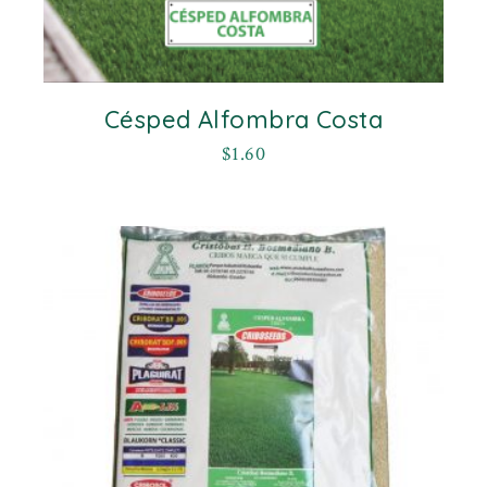
Césped Alfombra Costa
$
1.60