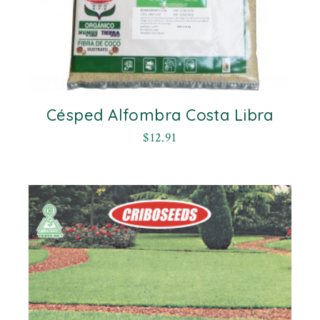
Césped Alfombra Costa Libra
$
12.91