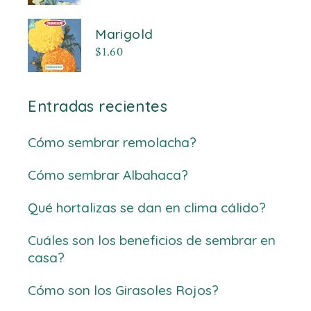
Marigold
$
1.60
Entradas recientes
Cómo sembrar remolacha?
Cómo sembrar Albahaca?
Qué hortalizas se dan en clima cálido?
Cuáles son los beneficios de sembrar en
casa?
Cómo son los Girasoles Rojos?