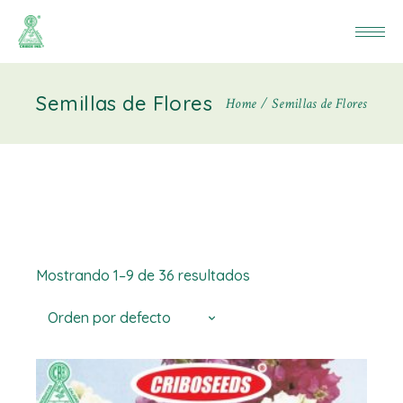
Semillas de Flores
Home
Semillas de Flores
Mostrando 1–9 de 36 resultados
Orden por defecto