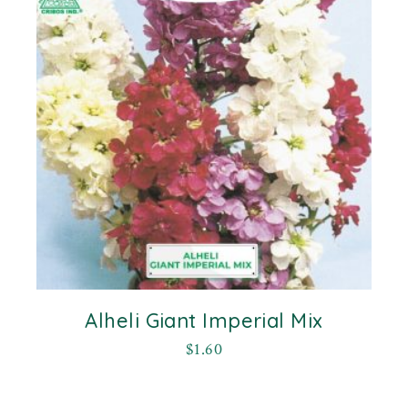
Alheli Giant Imperial Mix
$
1.60