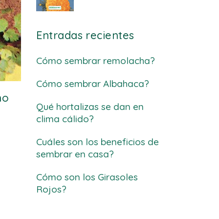
Entradas recientes
Cómo sembrar remolacha?
Cómo sembrar Albahaca?
no
Qué hortalizas se dan en
clima cálido?
Cuáles son los beneficios de
sembrar en casa?
Cómo son los Girasoles
Rojos?