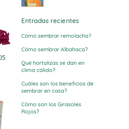
Entradas recientes
Cómo sembrar remolacha?
Cómo sembrar Albahaca?
05
Qué hortalizas se dan en
clima cálido?
Cuáles son los beneficios de
sembrar en casa?
Cómo son los Girasoles
Rojos?