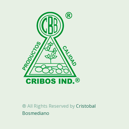
® All Rights Reserved by
Cristobal
Bosmediano