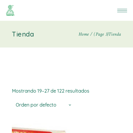
Tienda
Home
(Page 3)
Tienda
Mostrando 19–27 de 122 resultados
Orden por defecto