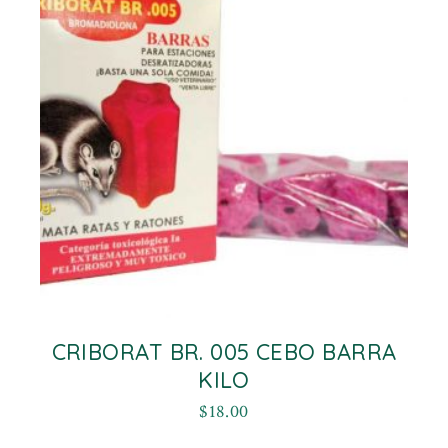
CRIBORAT BR. 005 CEBO BARRA
KILO
$
18.00