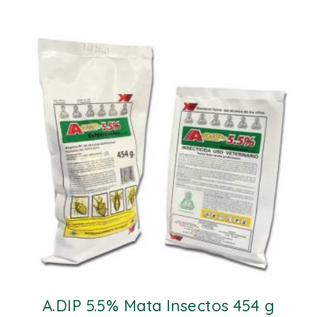
A.DIP 5.5% Mata Insectos 454 g