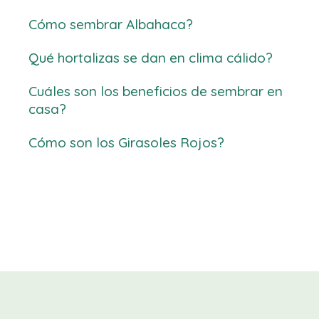
Cómo sembrar Albahaca?
Qué hortalizas se dan en clima cálido?
Cuáles son los beneficios de sembrar en
casa?
Cómo son los Girasoles Rojos?