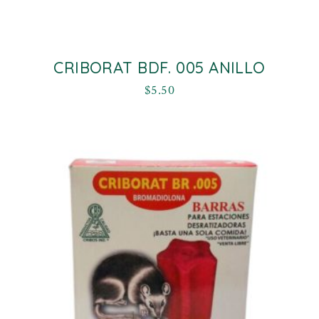
CRIBORAT BDF. 005 ANILLO
$
5.50