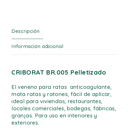
Descripción
Información adicional
CRIBORAT BR.005 Pelletizado
El veneno para ratas anticoagulante,
mata ratas y ratones, fácil de aplicar,
ideal para viviendas, restaurantes,
locales comerciales, bodegas, fábricas,
granjas. Para uso en interiores y
exteriores.