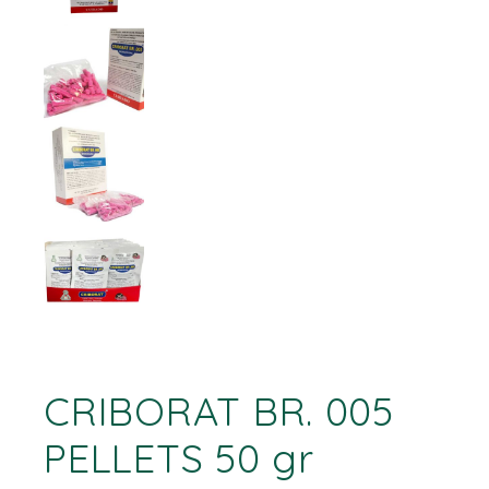
CRIBORAT BR. 005
PELLETS 50 gr