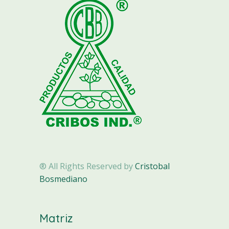
® All Rights Reserved by
Cristobal
Bosmediano
Matriz