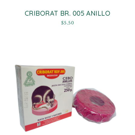
CRIBORAT BR. 005 ANILLO
$
5.50