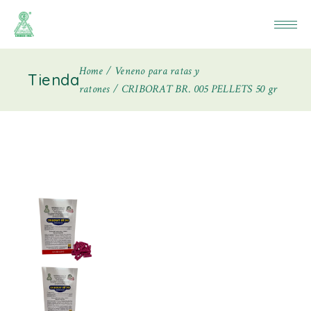
Home
Veneno para ratas y
Tienda
ratones
CRIBORAT BR. 005 PELLETS 50 gr