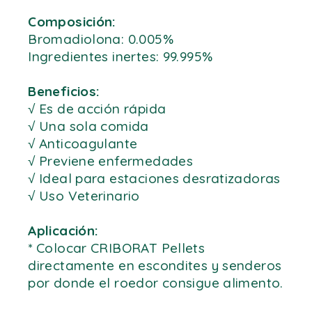
Composición:
Bromadiolona: 0.005%
Ingredientes inertes: 99.995%
Beneficios:
√ Es de acción rápida
√ Una sola comida
√ Anticoagulante
√ Previene enfermedades
√ Ideal para estaciones desratizadoras
√ Uso Veterinario
Aplicación:
* Colocar CRIBORAT Pellets
directamente en escondites y senderos
por donde el roedor consigue alimento.