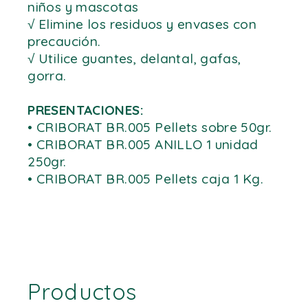
niños y mascotas
√ Elimine los residuos y envases con
precaución.
√ Utilice guantes, delantal, gafas,
gorra.
PRESENTACIONES:
• CRIBORAT BR.005 Pellets sobre 50gr.
• CRIBORAT BR.005 ANILLO 1 unidad
250gr.
• CRIBORAT BR.005 Pellets caja 1 Kg.
Productos