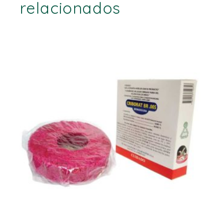
relacionados