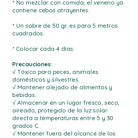
* No mezclar con comida, el veneno ya
contiene cebos atrayentes.
* Un sobre de 50 gr. es para 5 metros
cuadrados.
* Colocar cada 4 días.
Precauciones:
√ Tóxico para peces, animales
domésticos y silvestres.
√ Mantener alejado de alimentos y
bebidas.
√ Almacenar en un lugar fresco, seco,
aireado, protegido de la luz solar
directa a temperaturas entre 5 y 30
grados C.
√ Mantener fuera del alcance de los