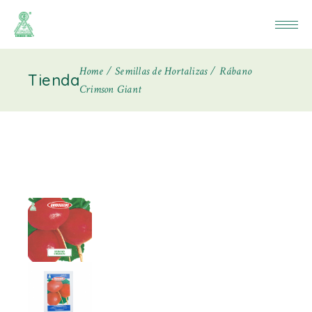
Home
Semillas de Hortalizas
Rábano
Tienda
Crimson Giant