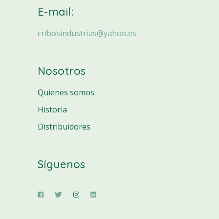
E-mail:
cribosindustrias@yahoo.es
Nosotros
Quienes somos
Historia
Distribuidores
Síguenos