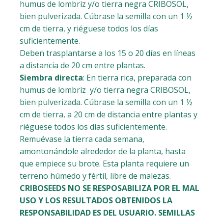
humus de lombriz y/o tierra negra CRIBOSOL,
bien pulverizada. Cúbrase la semilla con un 1 ½
cm de tierra, y riéguese todos los días
suficientemente.
Deben trasplantarse a los 15 o 20 días en líneas
a distancia de 20 cm entre plantas.
Siembra directa
: En tierra rica, preparada con
humus de lombriz y/o tierra negra CRIBOSOL,
bien pulverizada. Cúbrase la semilla con un 1 ½
cm de tierra, a 20 cm de distancia entre plantas y
riéguese todos los días suficientemente.
Remuévase la tierra cada semana,
amontonándole alrededor de la planta, hasta
que empiece su brote. Esta planta requiere un
terreno húmedo y fértil, libre de malezas.
CRIBOSEEDS NO SE RESPOSABILIZA POR EL MAL
USO Y LOS RESULTADOS OBTENIDOS LA
RESPONSABILIDAD ES DEL USUARIO. SEMILLAS