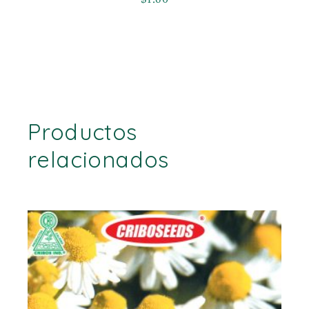
Productos
relacionados