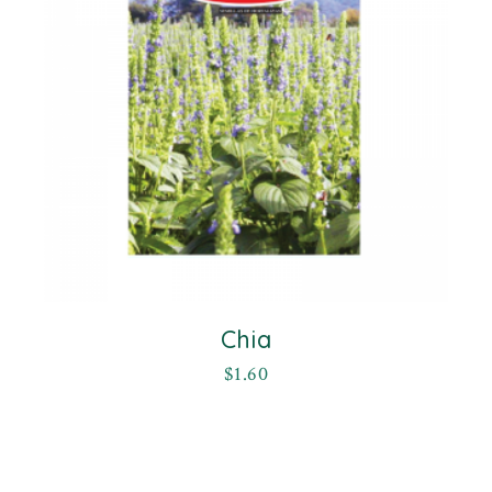
Chia
$
1.60