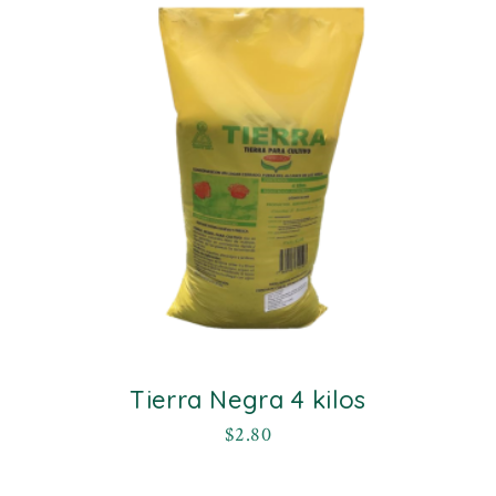
Tierra Negra 4 kilos
$
2.80