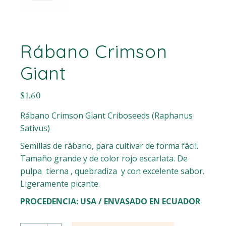
Rábano Crimson
Giant
$
1.60
Rábano Crimson Giant Criboseeds (Raphanus
Sativus)
Semillas de rábano, para cultivar de forma fácil.
Tamaño grande y de color rojo escarlata. De
pulpa tierna , quebradiza y con excelente sabor.
Ligeramente picante.
PROCEDENCIA: USA / ENVASADO EN ECUADOR