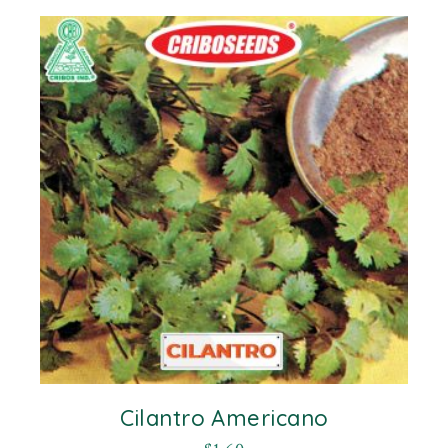
Cilantro Americano