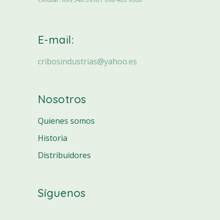
E-mail:
cribosindustrias@yahoo.es
Nosotros
Quienes somos
Historia
Distribuidores
Síguenos