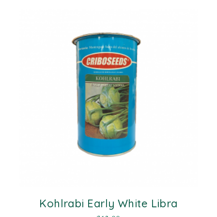
Kohlrabi Early White Libra