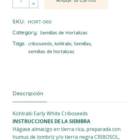
SKU:
HORT-060
Category:
Semillas de Hortalizas
Tags:
criboseeds
,
kohlrabi
,
Semillas
,
semillas de hortalizas
Descripción
Kohlrabi Early White Criboseeds
INSTRUCCIONES DE LA SIEMBRA
Hágase almacigo en tierra rica, preparada con
humus de lombriz y/o tierra negra CRIBOSOL,