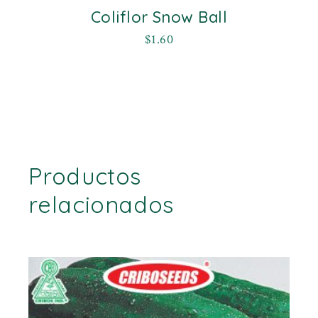
Coliflor Snow Ball
$
1.60
Productos
relacionados