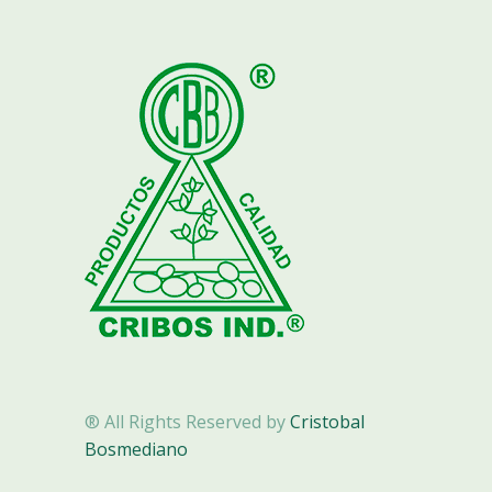
® All Rights Reserved by
Cristobal
Bosmediano