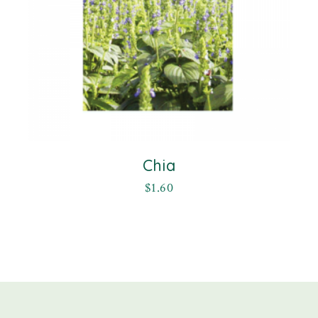
Chia
$
1.60