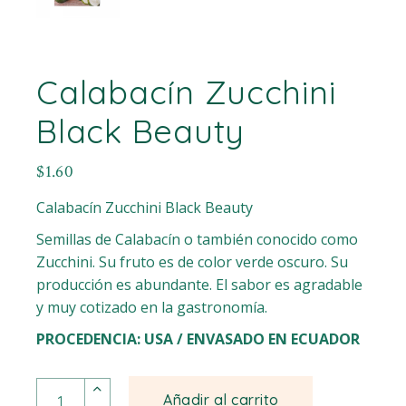
Calabacín Zucchini
Black Beauty
$
1.60
Calabacín Zucchini Black Beauty
Semillas de Calabacín o también conocido como
Zucchini. Su fruto es de color verde oscuro. Su
producción es abundante. El sabor es agradable
y muy cotizado en la gastronomía.
PROCEDENCIA: USA / ENVASADO EN ECUADOR
Calabacín Zucchini Black Beauty quantity
Añadir al carrito