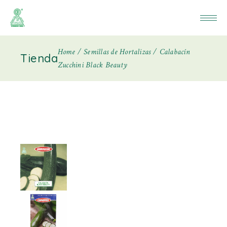
Home
Semillas de Hortalizas
Calabacín
Tienda
Zucchini Black Beauty