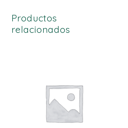
Productos
relacionados