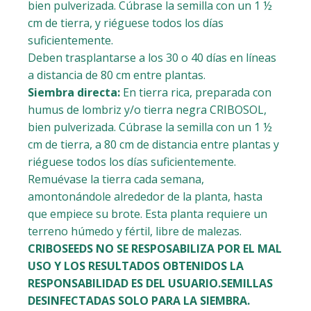
bien pulverizada. Cúbrase la semilla con un 1 ½
cm de tierra, y riéguese todos los días
suficientemente.
Deben trasplantarse a los 30 o 40 días en líneas
a distancia de 80 cm entre plantas.
Siembra directa:
En tierra rica, preparada con
humus de lombriz y/o tierra negra CRIBOSOL,
bien pulverizada. Cúbrase la semilla con un 1 ½
cm de tierra, a 80 cm de distancia entre plantas y
riéguese todos los días suficientemente.
Remuévase la tierra cada semana,
amontonándole alrededor de la planta, hasta
que empiece su brote. Esta planta requiere un
terreno húmedo y fértil, libre de malezas.
CRIBOSEEDS NO SE RESPOSABILIZA POR EL MAL
USO Y LOS RESULTADOS OBTENIDOS LA
RESPONSABILIDAD ES DEL USUARIO.SEMILLAS
DESINFECTADAS SOLO PARA LA SIEMBRA.