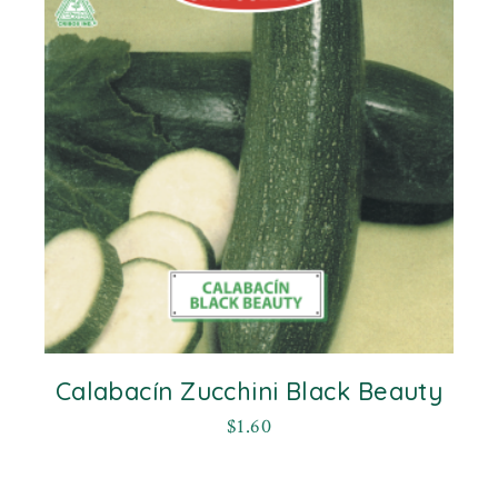
Calabacín Zucchini Black Beauty
$
1.60