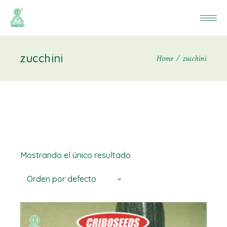
zucchini
Home
zucchini
Mostrando el único resultado
Orden por defecto