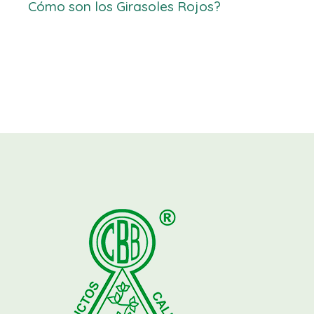
Cómo son los Girasoles Rojos?