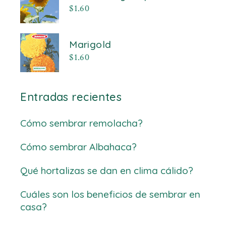
$
1.60
Marigold
$
1.60
Entradas recientes
Cómo sembrar remolacha?
Cómo sembrar Albahaca?
Qué hortalizas se dan en clima cálido?
Cuáles son los beneficios de sembrar en
casa?