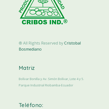
® All Rights Reserved by
Cristobal
Bosmediano
Matriz
Bolívar Bonilla y Av. Simón Bolívar, Lote 4 y 5.
Parque Industrial Riobamba-Ecuador
Teléfono: