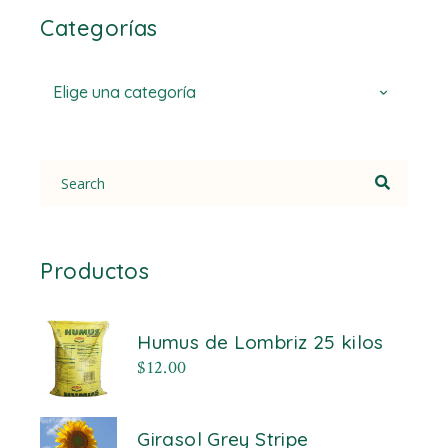
Categorías
Elige una categoría
Search
for:
Productos
Humus de Lombriz 25 kilos
$
12.00
Girasol Grey Stripe