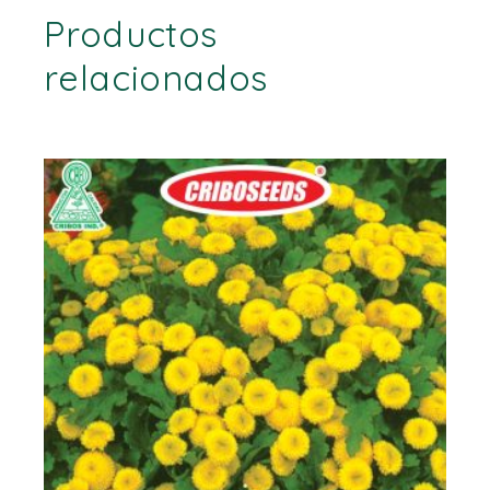
Productos
relacionados