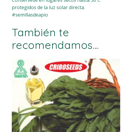
protegidos de la luz solar directa.
#semillasdeapio
También te
recomendamos…