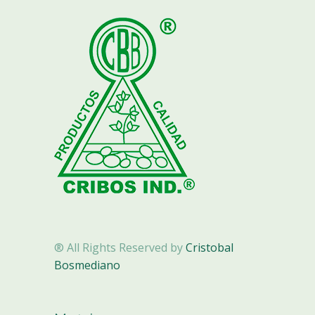
® All Rights Reserved by
Cristobal
Bosmediano