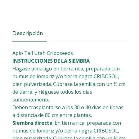
Descripción
Apio Tall Utah Criboseeds
INSTRUCCIONES DE LA SIEMBRA
Hágase almácigo en tierra rica, preparada con
humus de lombriz y/o tierra negra CRIBOSOL,
bien pulverizada. Cúbrase la semilla con un ½ cm
de tierra, y riéguese todos los días
suficientemente.
Deben trasplantarse a los 30 o 40 días en líneas
a distancia de 80 cm entre plantas.
Siembra directa
: En tierra rica, preparada con
humus de lombriz y/o tierra negra CRIBOSOL,
bien pulverizada. Cúbrase la semilla con un ½ cm