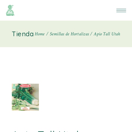
Tienda
Home
Semillas de Hortalizas
Apio Tall Utah