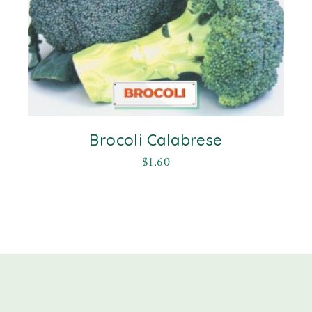
Brocoli Calabrese
$
1.60