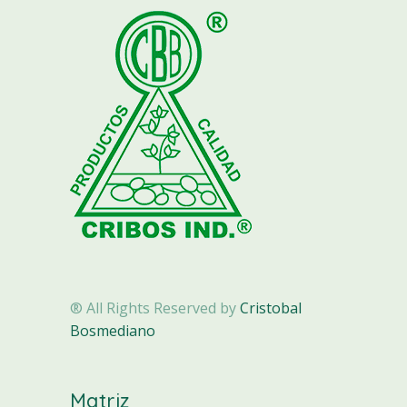
® All Rights Reserved by
Cristobal
Bosmediano
Matriz