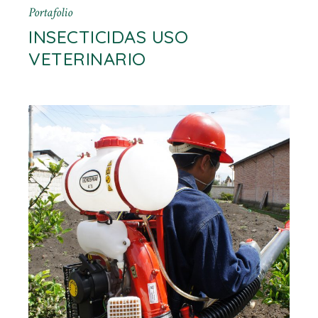
Portafolio
INSECTICIDAS USO
VETERINARIO