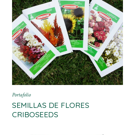
Portafolio
SEMILLAS DE FLORES
CRIBOSEEDS