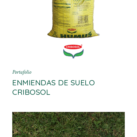
Portafolio
ENMIENDAS DE SUELO
CRIBOSOL