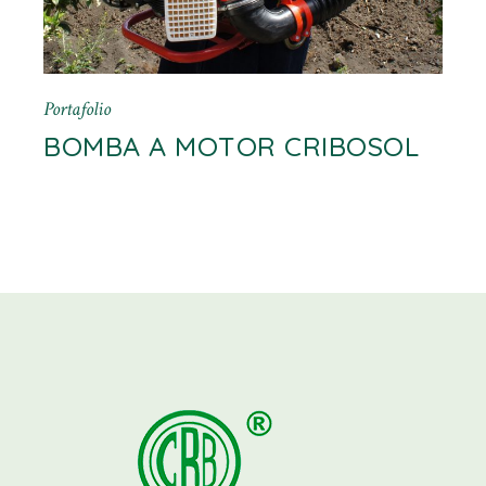
Portafolio
BOMBA A MOTOR CRIBOSOL