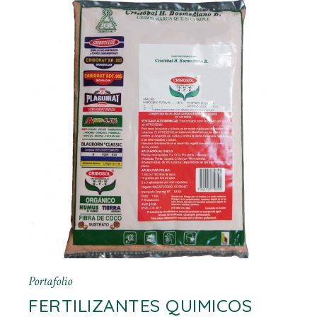
Portafolio
FERTILIZANTES QUIMICOS