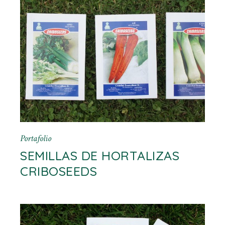
Portafolio
SEMILLAS DE HORTALIZAS
CRIBOSEEDS