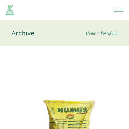
Archive
Home
Portafolio