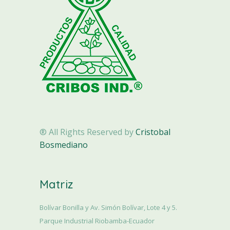
® All Rights Reserved by
Cristobal
Bosmediano
Matriz
Bolívar Bonilla y Av. Simón Bolívar, Lote 4 y 5.
Parque Industrial Riobamba-Ecuador