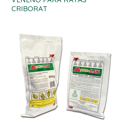
CRIBORAT