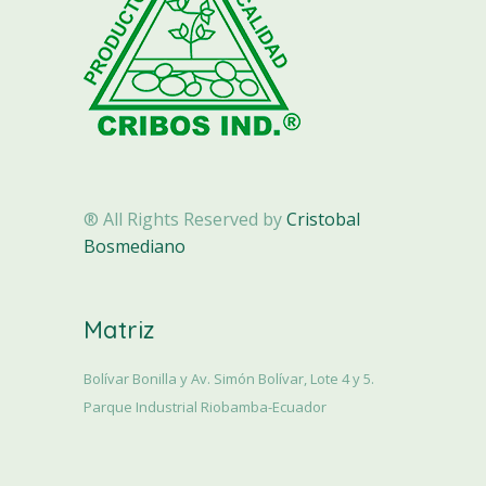
® All Rights Reserved by
Cristobal
Bosmediano
Matriz
Bolívar Bonilla y Av. Simón Bolívar, Lote 4 y 5.
Parque Industrial Riobamba-Ecuador