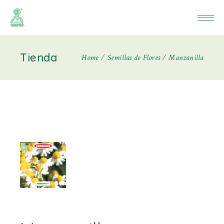
Tienda
Home
Semillas de Flores
Manzanilla