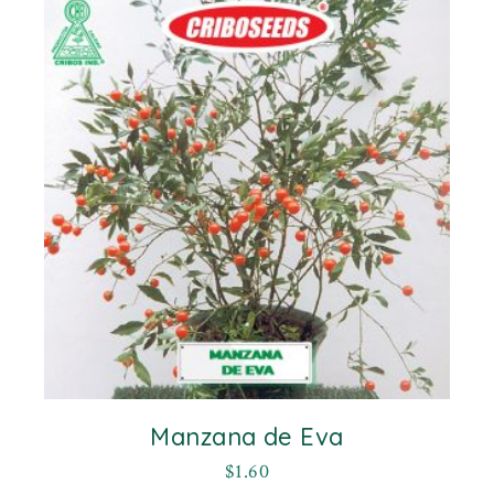
Manzana de Eva
$
1.60