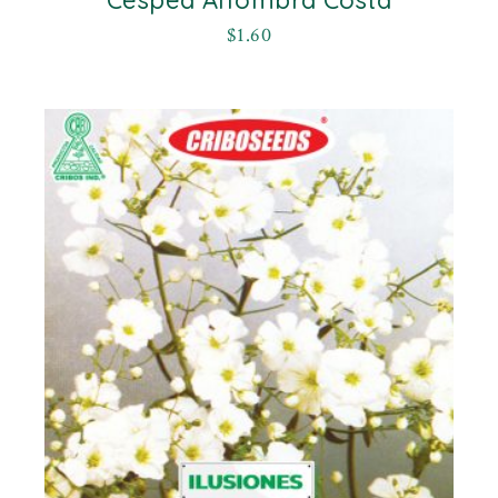
$
1.60