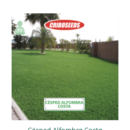
Césped Alfombra Costa