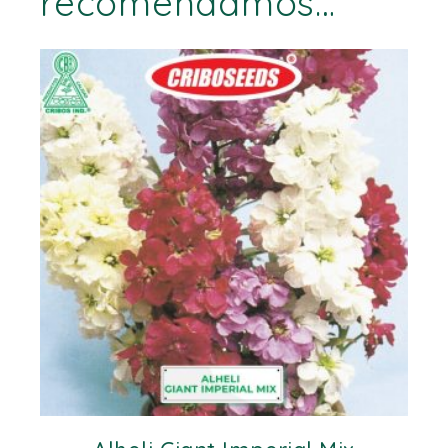
recomendamos…