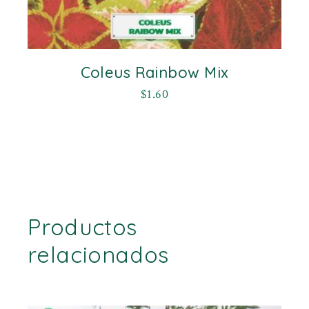
Coleus Rainbow Mix
$
1.60
Productos
relacionados