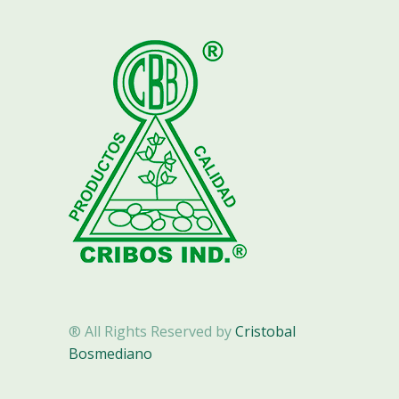
® All Rights Reserved by
Cristobal
Bosmediano