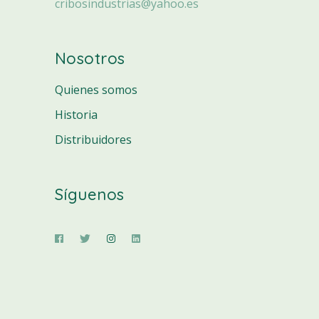
cribosindustrias@yahoo.es
Nosotros
Quienes somos
Historia
Distribuidores
Síguenos