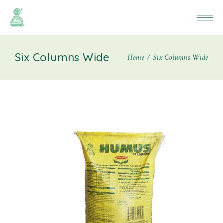
Six Columns Wide
Home
Six Columns Wide