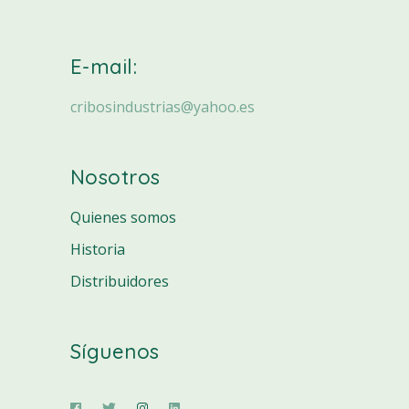
E-mail:
cribosindustrias@yahoo.es
Nosotros
Quienes somos
Historia
Distribuidores
Síguenos