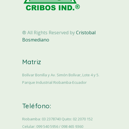
® All Rights Reserved by
Cristobal
Bosmediano
Matriz
Bolívar Bonilla y Av. Simón Bolívar, Lote 4 y 5.
Parque Industrial Riobamba-Ecuador
Teléfono:
Riobamba: 03 2378740 Quito: 02 2070 152
Celular: 099 540 5956 / 098 465 9360