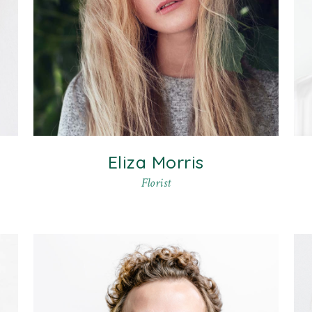
Eliza Morris
Florist