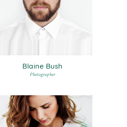
Blaine Bush
Photographer