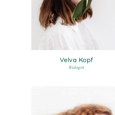
Velva Kopf
Biologist