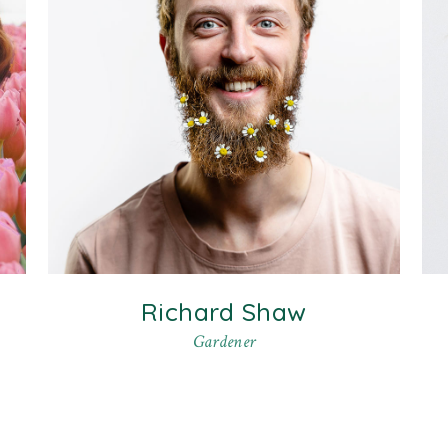
Richard Shaw
Gardener