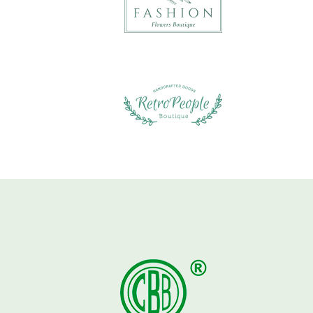
Pinterest
Facebook
Instagram