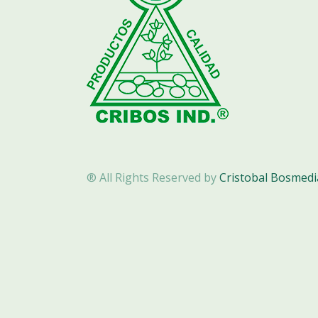
® All Rights Reserved by
Cristobal Bosmed