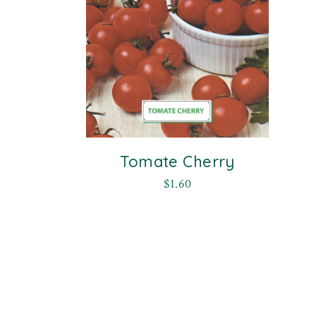
Tomate Cherry
$
1.60