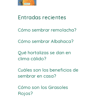
Entradas recientes
Cómo sembrar remolacha?
Cómo sembrar Albahaca?
Qué hortalizas se dan en
clima cálido?
Cuáles son los beneficios de
sembrar en casa?
Cómo son los Girasoles
Rojos?