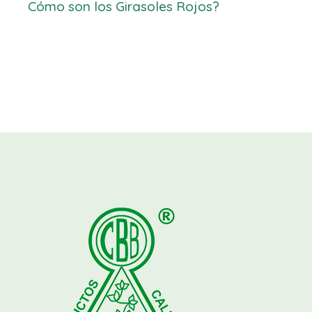
Cómo son los Girasoles Rojos?