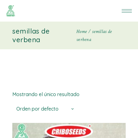
semillas de
Home
semillas de
verbena
verbena
Mostrando el único resultado
Orden por defecto