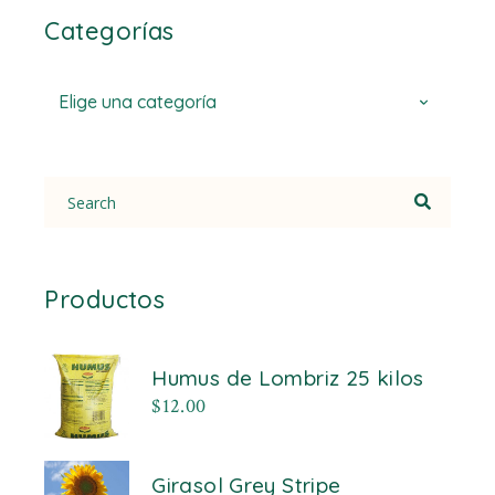
Categorías
Elige una categoría
Search
for:
Productos
Humus de Lombriz 25 kilos
$
12.00
Girasol Grey Stripe