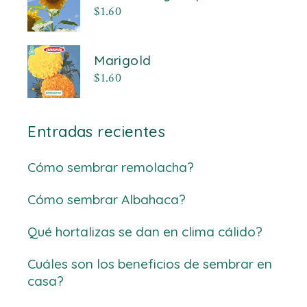
$
1.60
Marigold
$
1.60
Entradas recientes
Cómo sembrar remolacha?
Cómo sembrar Albahaca?
Qué hortalizas se dan en clima cálido?
Cuáles son los beneficios de sembrar en
casa?