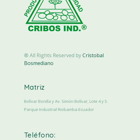
® All Rights Reserved by
Cristobal
Bosmediano
Matriz
Bolívar Bonilla y Av. Simón Bolívar, Lote 4 y 5.
Parque Industrial Riobamba-Ecuador
Teléfono: