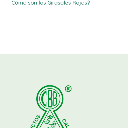
Cómo son los Girasoles Rojos?