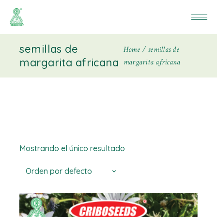
semillas de
Home
semillas de
margarita africana
margarita africana
Mostrando el único resultado
Orden por defecto