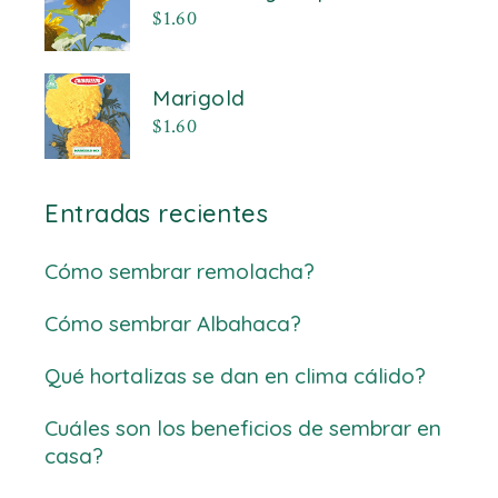
$
1.60
Marigold
$
1.60
Entradas recientes
Cómo sembrar remolacha?
Cómo sembrar Albahaca?
Qué hortalizas se dan en clima cálido?
Cuáles son los beneficios de sembrar en
casa?