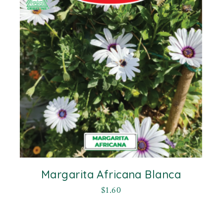
Margarita Africana Blanca
$
1.60