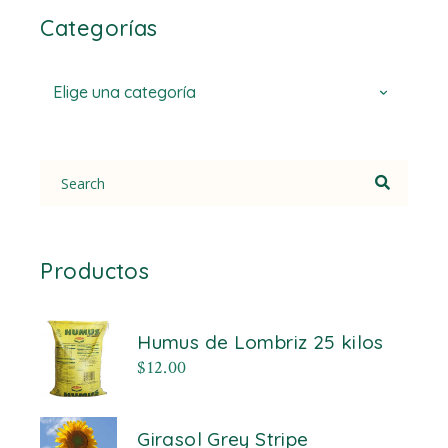
Categorías
Elige una categoría
Search
for:
Productos
Humus de Lombriz 25 kilos
$
12.00
Girasol Grey Stripe