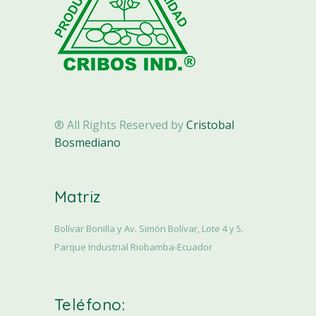
® All Rights Reserved by
Cristobal
Bosmediano
Matriz
Bolívar Bonilla y Av. Simón Bolívar, Lote 4 y 5.
Parque Industrial Riobamba-Ecuador
Teléfono: