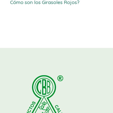
Cómo son los Girasoles Rojos?