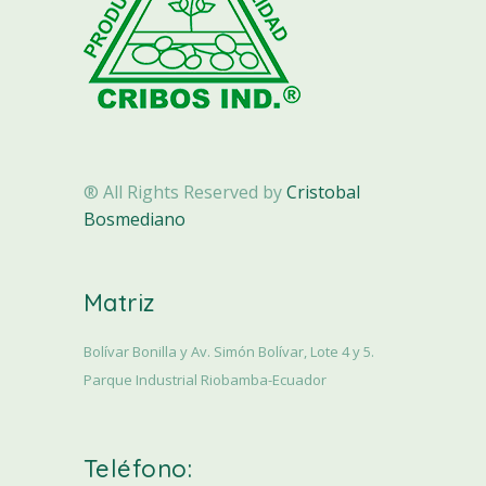
® All Rights Reserved by
Cristobal
Bosmediano
Matriz
Bolívar Bonilla y Av. Simón Bolívar, Lote 4 y 5.
Parque Industrial Riobamba-Ecuador
Teléfono: