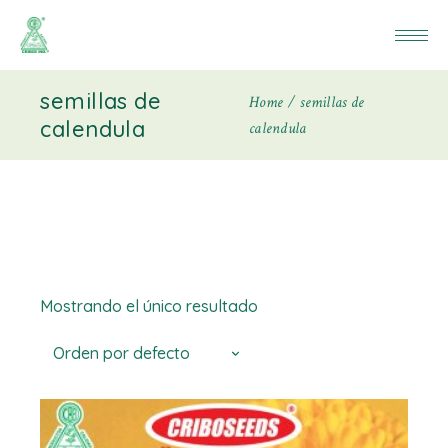
semillas de
Home
semillas de
calendula
calendula
Mostrando el único resultado
Orden por defecto