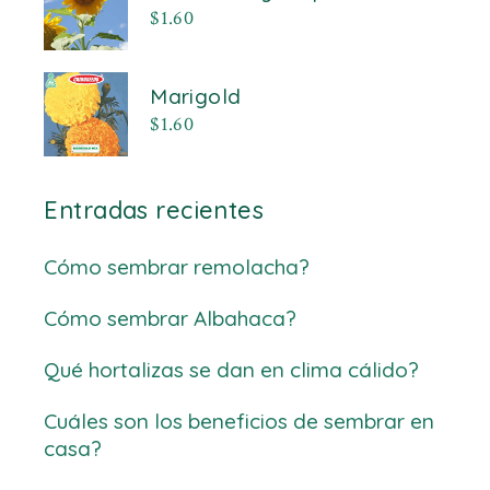
$
1.60
Marigold
$
1.60
Entradas recientes
Cómo sembrar remolacha?
Cómo sembrar Albahaca?
Qué hortalizas se dan en clima cálido?
Cuáles son los beneficios de sembrar en
casa?