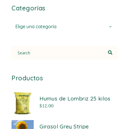
Categorías
Elige una categoría
Search
for:
Productos
Humus de Lombriz 25 kilos
$
12.00
Girasol Grey Stripe