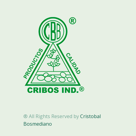
® All Rights Reserved by
Cristobal
Bosmediano