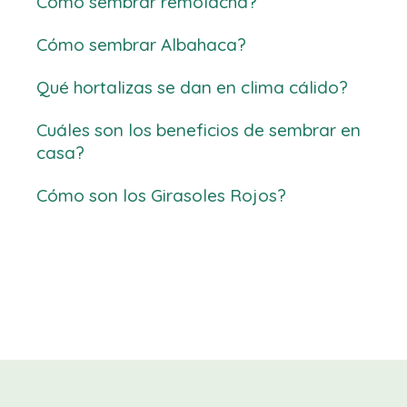
Cómo sembrar remolacha?
Cómo sembrar Albahaca?
Qué hortalizas se dan en clima cálido?
Cuáles son los beneficios de sembrar en
casa?
Cómo son los Girasoles Rojos?