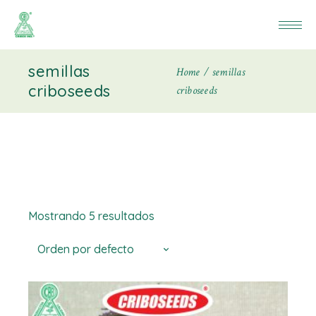
semillas
Home
semillas
criboseeds
criboseeds
Mostrando 5 resultados
Orden por defecto