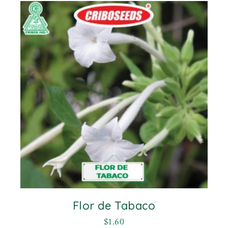
Flor de Tabaco
$
1.60