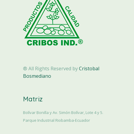
® All Rights Reserved by
Cristobal
Bosmediano
Matriz
Bolívar Bonilla y Av. Simón Bolívar, Lote 4 y 5.
Parque Industrial Riobamba-Ecuador