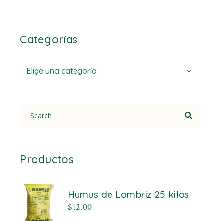
Categorías
Elige una categoría
Search
for:
Productos
Humus de Lombriz 25 kilos
$
12.00