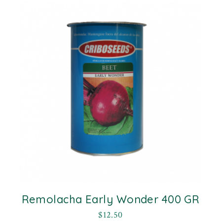
Remolacha Early Wonder 400 GR
$
12.50