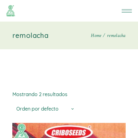
remolacha
Home
remolacha
Mostrando 2 resultados
Orden por defecto