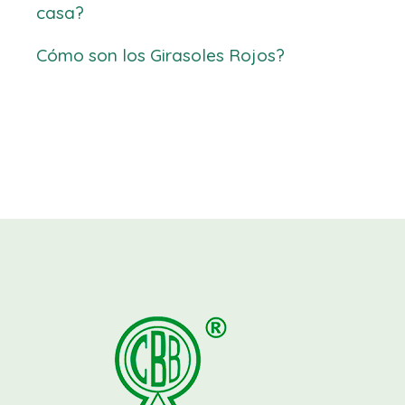
casa?
Cómo son los Girasoles Rojos?