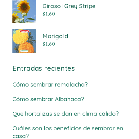
Girasol Grey Stripe
$
1.60
Marigold
$
1.60
Entradas recientes
Cómo sembrar remolacha?
Cómo sembrar Albahaca?
Qué hortalizas se dan en clima cálido?
Cuáles son los beneficios de sembrar en
casa?