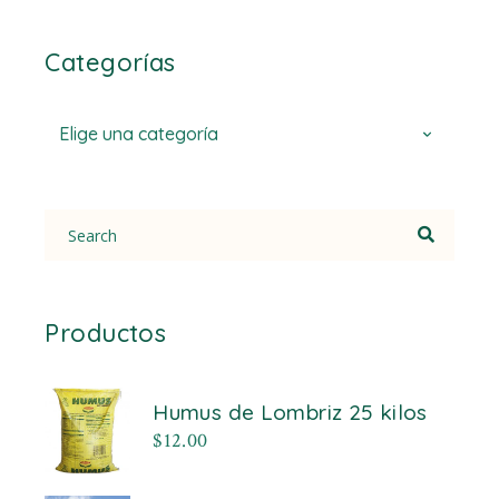
Categorías
Elige una categoría
Search
for:
Productos
Humus de Lombriz 25 kilos
$
12.00