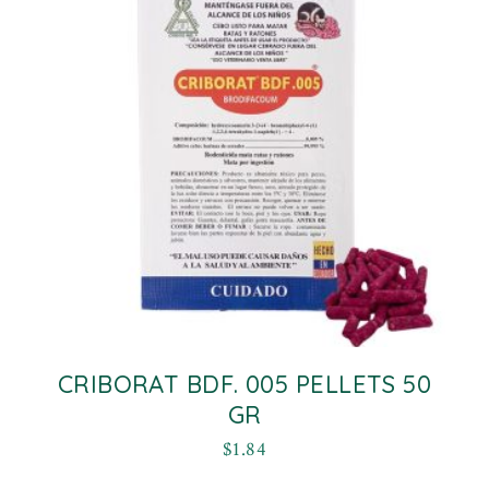
CRIBORAT BDF. 005 PELLETS 50
GR
$
1.84