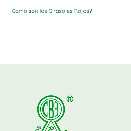
Cómo son los Girasoles Rojos?