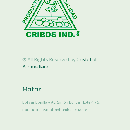
® All Rights Reserved by
Cristobal
Bosmediano
Matriz
Bolívar Bonilla y Av. Simón Bolívar, Lote 4 y 5.
Parque Industrial Riobamba-Ecuador