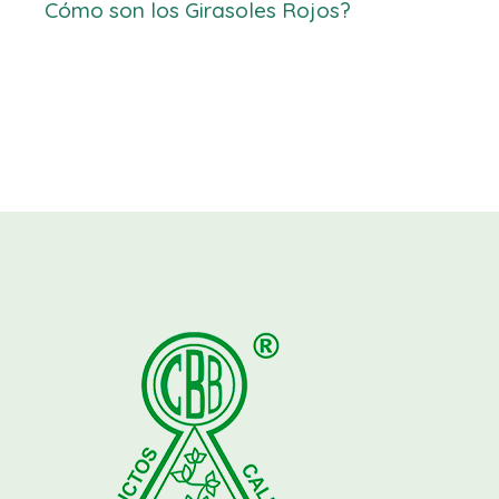
Cómo son los Girasoles Rojos?