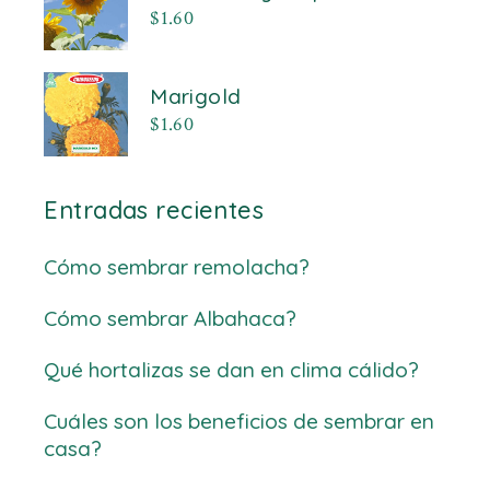
$
1.60
Marigold
$
1.60
Entradas recientes
Cómo sembrar remolacha?
Cómo sembrar Albahaca?
Qué hortalizas se dan en clima cálido?
Cuáles son los beneficios de sembrar en
casa?