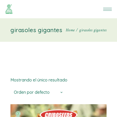
girasoles gigantes
Home
girasoles gigantes
Mostrando el único resultado
Orden por defecto