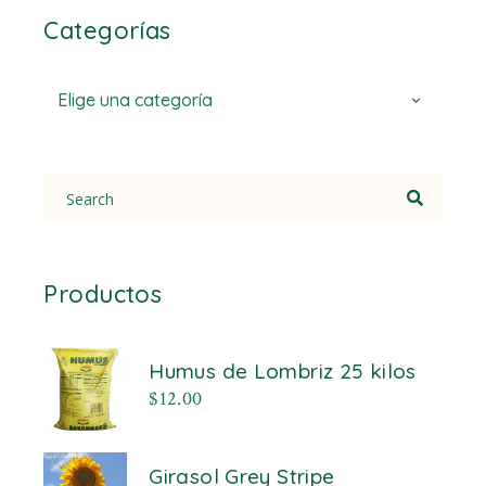
Categorías
Elige una categoría
Search
for:
Productos
Humus de Lombriz 25 kilos
$
12.00
Girasol Grey Stripe