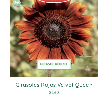
Girasoles Rojos Velvet Queen
$
1.60