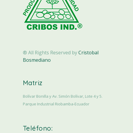
® All Rights Reserved by
Cristobal
Bosmediano
Matriz
Bolívar Bonilla y Av. Simón Bolívar, Lote 4 y 5.
Parque Industrial Riobamba-Ecuador
Teléfono: