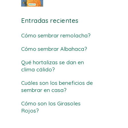
Entradas recientes
Cómo sembrar remolacha?
Cómo sembrar Albahaca?
Qué hortalizas se dan en
clima cálido?
Cuáles son los beneficios de
sembrar en casa?
Cómo son los Girasoles
Rojos?