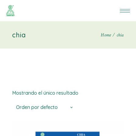
chia
Home
chia
Mostrando el único resultado
Orden por defecto