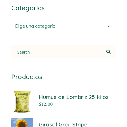
Categorías
Elige una categoría
Search
for:
Productos
Humus de Lombriz 25 kilos
$
12.00
Girasol Grey Stripe