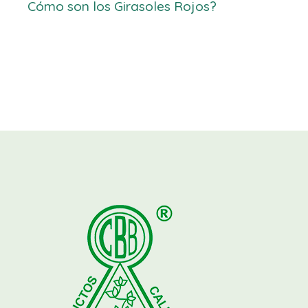
Cómo son los Girasoles Rojos?