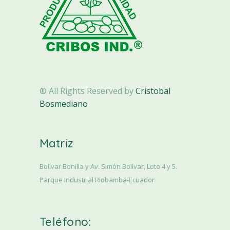
® All Rights Reserved by
Cristobal
Bosmediano
Matriz
Bolívar Bonilla y Av. Simón Bolívar, Lote 4 y 5.
Parque Industrial Riobamba-Ecuador
Teléfono: