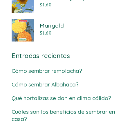
$
1.60
Marigold
$
1.60
Entradas recientes
Cómo sembrar remolacha?
Cómo sembrar Albahaca?
Qué hortalizas se dan en clima cálido?
Cuáles son los beneficios de sembrar en
casa?