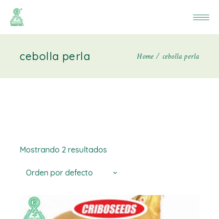
cebolla perla
Home
cebolla perla
Mostrando 2 resultados
Orden por defecto