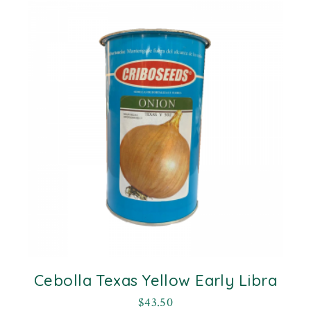
Cebolla Texas Yellow Early Libra
$
43.50