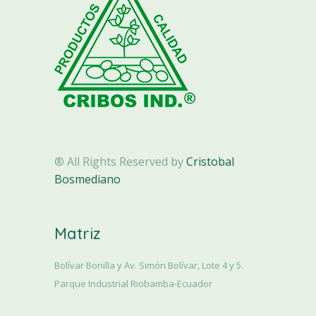
® All Rights Reserved by
Cristobal
Bosmediano
Matriz
Bolívar Bonilla y Av. Simón Bolívar, Lote 4 y 5.
Parque Industrial Riobamba-Ecuador