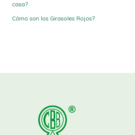
casa?
Cómo son los Girasoles Rojos?