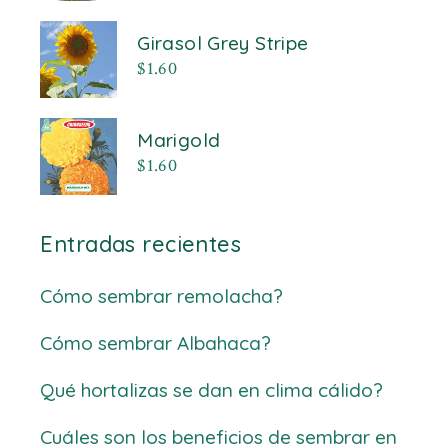
Girasol Grey Stripe
$
1.60
Marigold
$
1.60
Entradas recientes
Cómo sembrar remolacha?
Cómo sembrar Albahaca?
Qué hortalizas se dan en clima cálido?
Cuáles son los beneficios de sembrar en