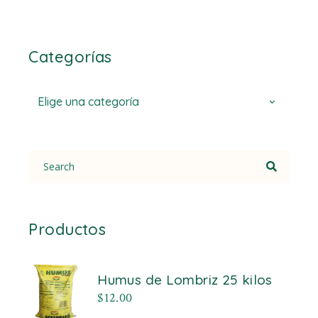
Categorías
Elige una categoría
Search
for:
Productos
Humus de Lombriz 25 kilos
$
12.00