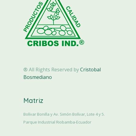
® All Rights Reserved by
Cristobal
Bosmediano
Matriz
Bolívar Bonilla y Av. Simón Bolívar, Lote 4 y 5.
Parque Industrial Riobamba-Ecuador