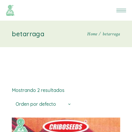
betarraga
Home
betarraga
Mostrando 2 resultados
Orden por defecto