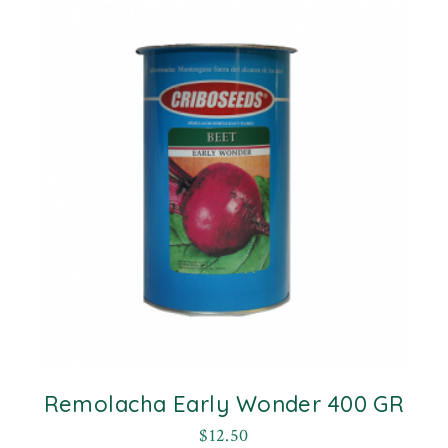
Remolacha Early Wonder 400 GR
$
12.50