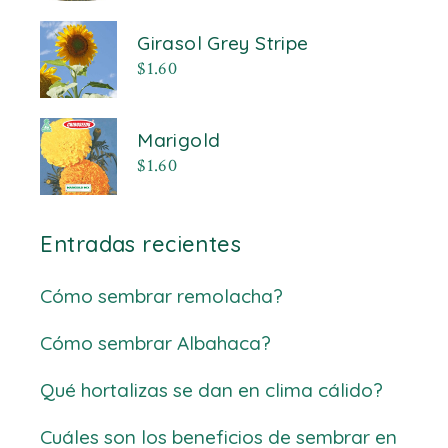
Girasol Grey Stripe
$
1.60
Marigold
$
1.60
Entradas recientes
Cómo sembrar remolacha?
Cómo sembrar Albahaca?
Qué hortalizas se dan en clima cálido?
Cuáles son los beneficios de sembrar en