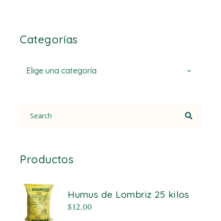
Categorías
Elige una categoría
Search
for:
Productos
Humus de Lombriz 25 kilos
$
12.00