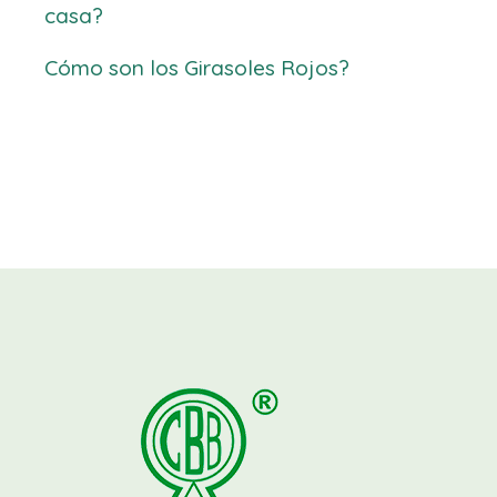
casa?
Cómo son los Girasoles Rojos?