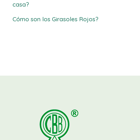
casa?
Cómo son los Girasoles Rojos?