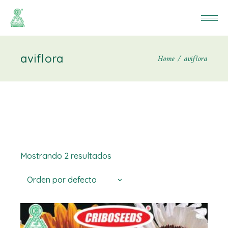
aviflora
Home
aviflora
Mostrando 2 resultados
Orden por defecto