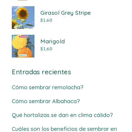
Girasol Grey Stripe
$
1.60
Marigold
$
1.60
Entradas recientes
Cómo sembrar remolacha?
Cómo sembrar Albahaca?
Qué hortalizas se dan en clima cálido?
Cuáles son los beneficios de sembrar en