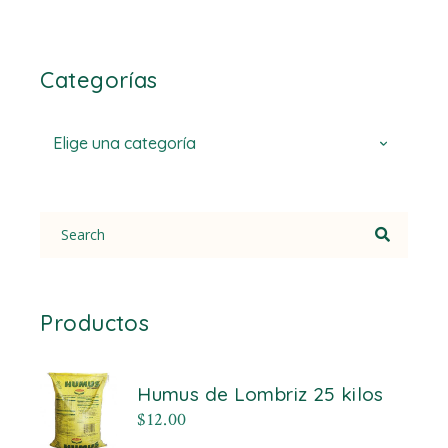
Categorías
Elige una categoría
Search
for:
Productos
Humus de Lombriz 25 kilos
$
12.00