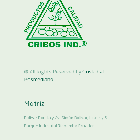
® All Rights Reserved by
Cristobal
Bosmediano
Matriz
Bolívar Bonilla y Av. Simón Bolívar, Lote 4 y 5.
Parque Industrial Riobamba-Ecuador