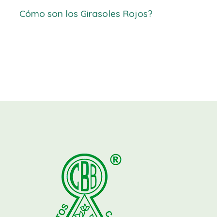
Cómo son los Girasoles Rojos?