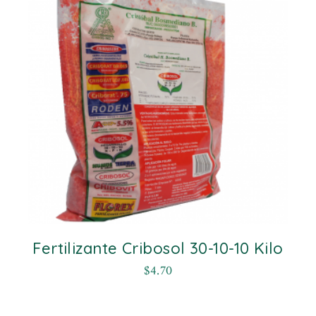
Fertilizante Cribosol 30-10-10 Kilo
$
4.70