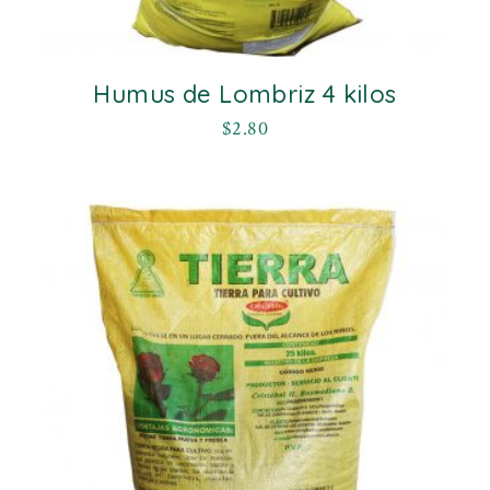
Humus de Lombriz 4 kilos
$
2.80