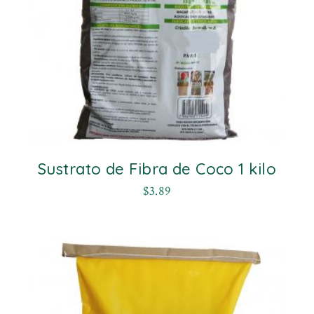
Sustrato de Fibra de Coco 1 kilo
$
3.89