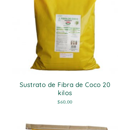
Sustrato de Fibra de Coco 20
kilos
$
60.00