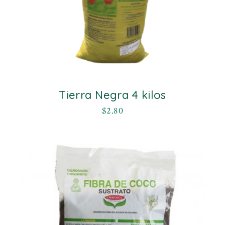
Tierra Negra 4 kilos
$
2.80