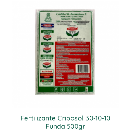
Fertilizante Cribosol 30-10-10
Funda 500gr