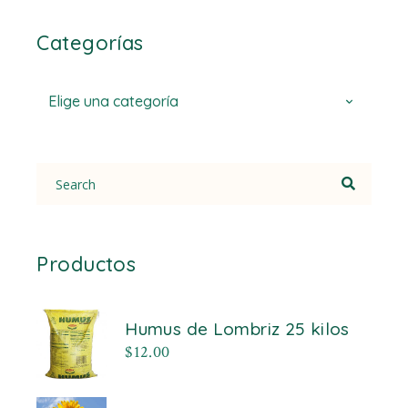
Categorías
Elige una categoría
Search
for:
Productos
Humus de Lombriz 25 kilos
$
12.00