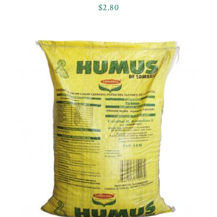
$
2.80