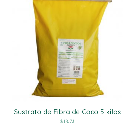
Sustrato de Fibra de Coco 5 kilos
$
18.73