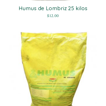
Humus de Lombriz 25 kilos
$
12.00