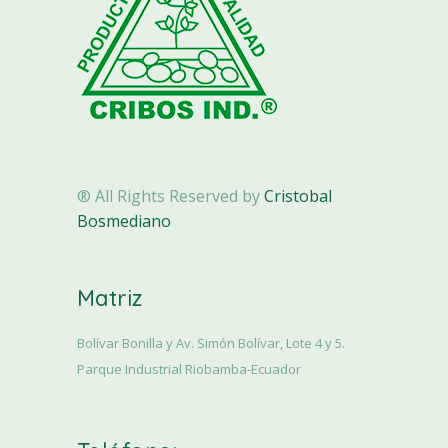
® All Rights Reserved by
Cristobal
Bosmediano
Matriz
Bolívar Bonilla y Av. Simón Bolívar, Lote 4 y 5.
Parque Industrial Riobamba-Ecuador