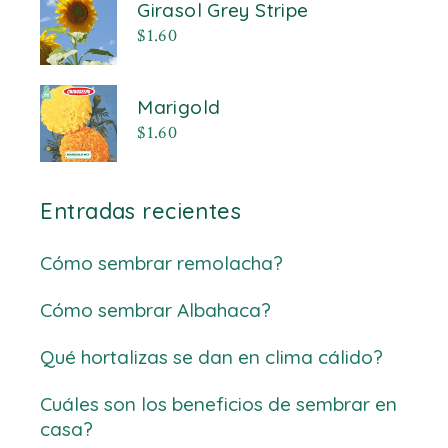
Girasol Grey Stripe
$
1.60
Marigold
$
1.60
Entradas recientes
Cómo sembrar remolacha?
Cómo sembrar Albahaca?
Qué hortalizas se dan en clima cálido?
Cuáles son los beneficios de sembrar en
casa?