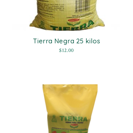
Tierra Negra 25 kilos
$
12.00